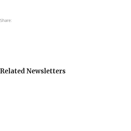
Share:
Related Newsletters