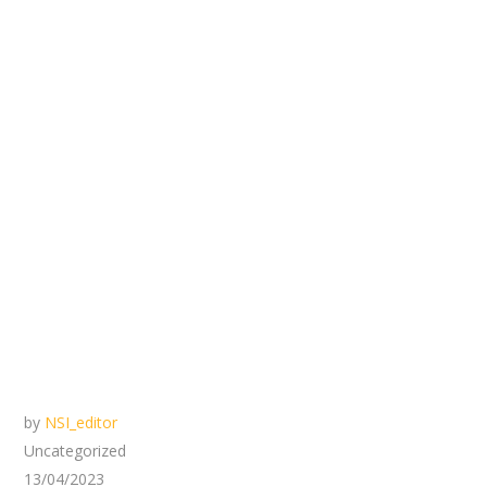
by
NSI_editor
Uncategorized
13/04/2023