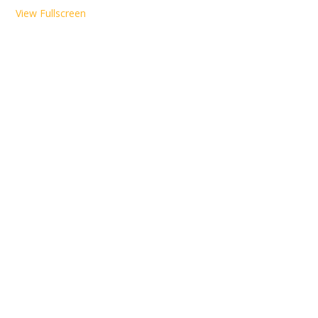
View Fullscreen