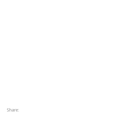
Share: