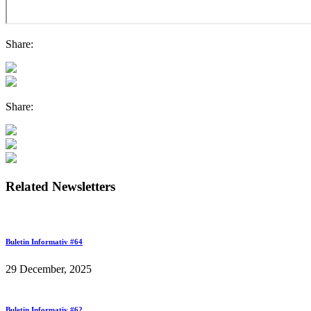
Share:
Share:
Related Newsletters
Buletin Informativ #64
29 December, 2025
Buletin Informativ #62