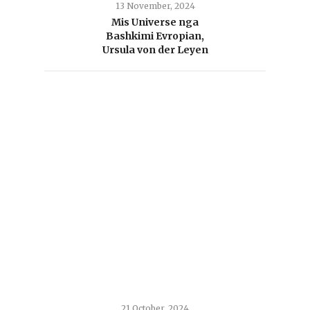
13 November, 2024
Mis Universe nga
Bashkimi Evropian,
Ursula von der Leyen
21 October, 2024