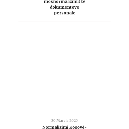
mosnormalizimit të
dokumenteve
personale
20 March, 2025
Normalizimi Kosovë-