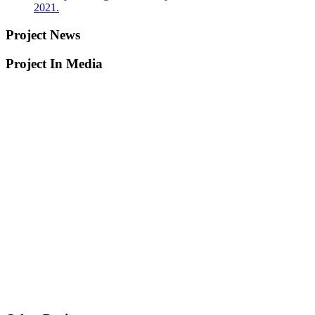
2021.
Project News
Project In Media