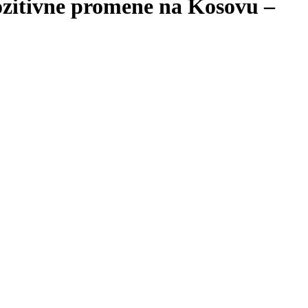
ozitivne promene na Kosovu –