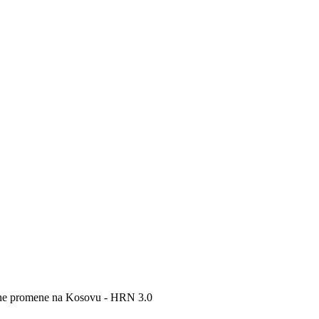
ivne promene na Kosovu - HRN 3.0