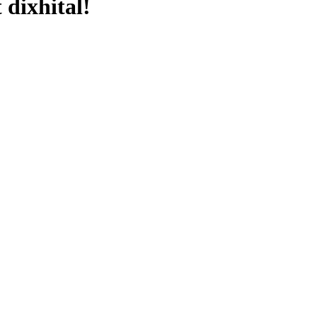
 dixhital!