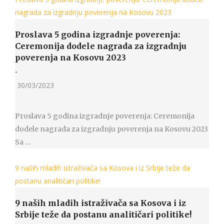
nagrada za izgradnju poverenja na Kosovu 2023
Proslava 5 godina izgradnje poverenja:
Ceremonija dodele nagrada za izgradnju
poverenja na Kosovu 2023
•
30/03/2023
Proslava 5 godina izgradnje poverenja: Ceremonija
dodele nagrada za izgradnju poverenja na Kosovu 2023
Sa …
9 naših mladih istraživača sa Kosova i iz Srbije teže da
postanu analitičari politike!
9 naših mladih istraživača sa Kosova i iz
Srbije teže da postanu analitičari politike!