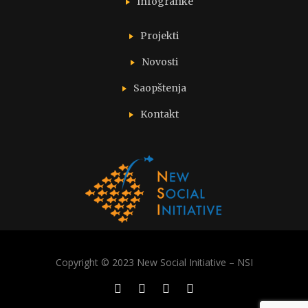
Infografike
Projekti
Novosti
Saopštenja
Kontakt
Copyright © 2023 New Social Initiative – NSI