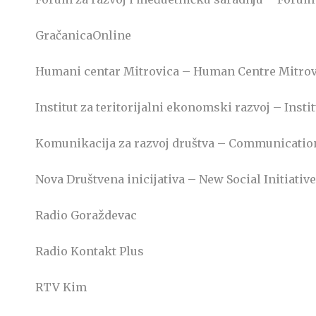
GračanicaOnline
Humani centar Mitrovica – Human Centre Mitro
Institut za teritorijalni ekonomski razvoj – Inst
Komunikacija za razvoj društva – Communication
Nova Društvena inicijativa – New Social Initiative
Radio Goraždevac
Radio Kontakt Plus
RTV Kim