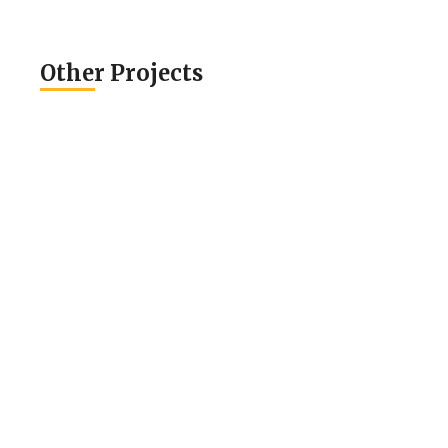
Other Projects