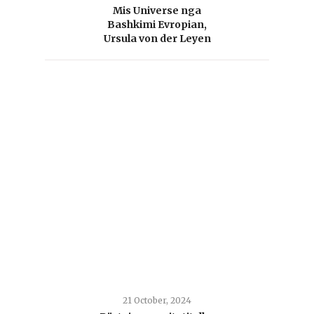
Mis Universe nga
Bashkimi Evropian,
Ursula von der Leyen
21 October, 2024