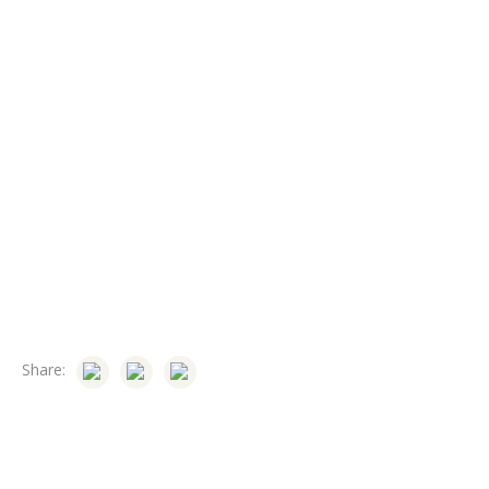
Share: