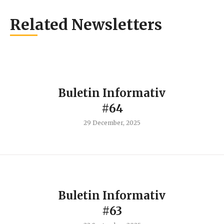
Related Newsletters
Buletin Informativ
#64
29 December, 2025
Buletin Informativ
#63