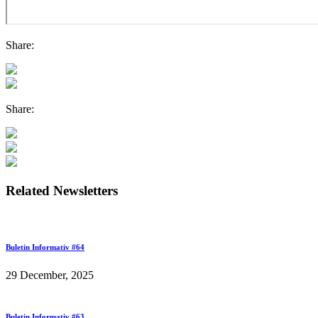
Share:
Share:
Related Newsletters
Buletin Informativ #64
29 December, 2025
Buletin Informativ #63