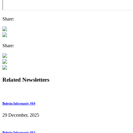
Share:
Share:
Related Newsletters
Buletin Informativ #64
29 December, 2025
Buletin Informativ #63