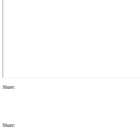
Share:
Share: