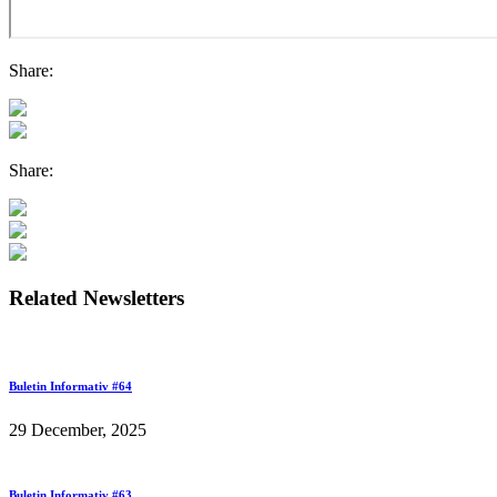
Share:
Share:
Related Newsletters
Buletin Informativ #64
29 December, 2025
Buletin Informativ #63