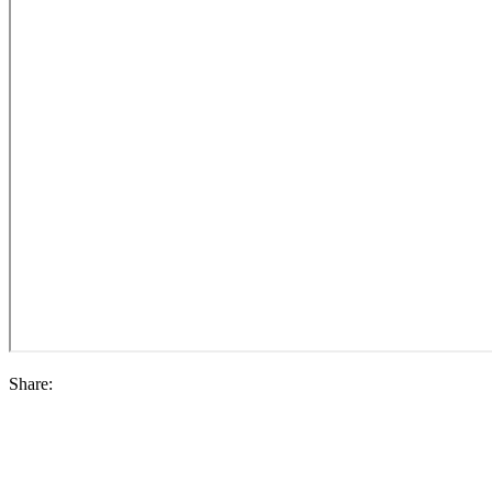
Share: