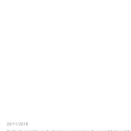
20/11/2018