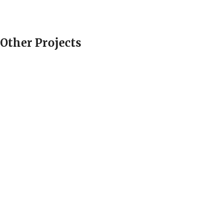
Other Projects