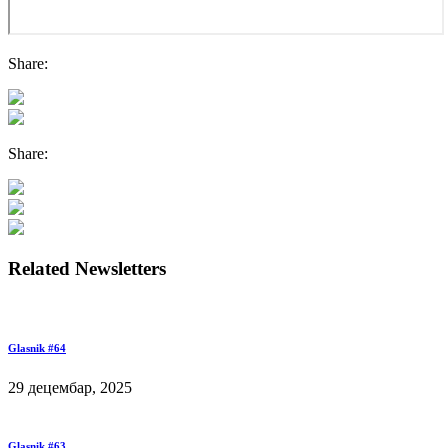
Share:
Share:
Related Newsletters
Glasnik #64
29 децембар, 2025
Glasnik #63