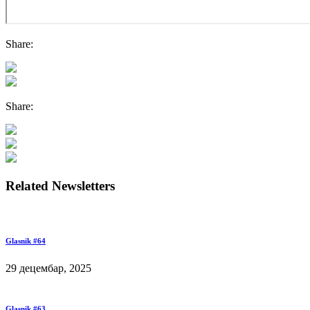
Share:
Share:
Related Newsletters
Glasnik #64
29 децембар, 2025
Glasnik #63