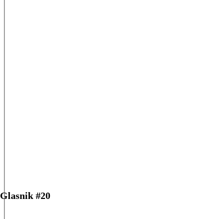
Glasnik #20