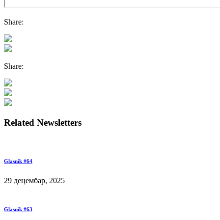
Share:
Share:
Related Newsletters
Glasnik #64
29 децембар, 2025
Glasnik #63