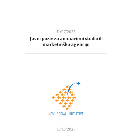
31/07/2026
Javni poziv za animacioni studio ili
marketinšku agenciju
15/10/2025