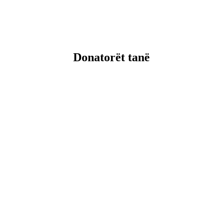
Donatorët tanë