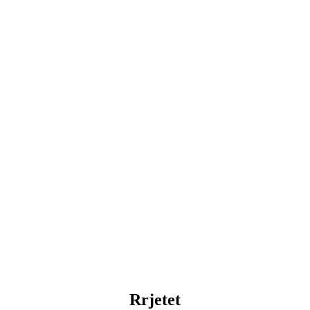
Rrjetet