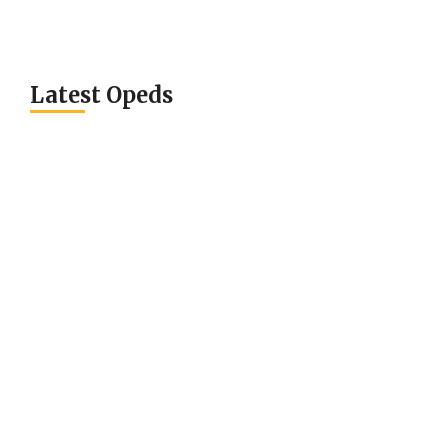
Latest Opeds