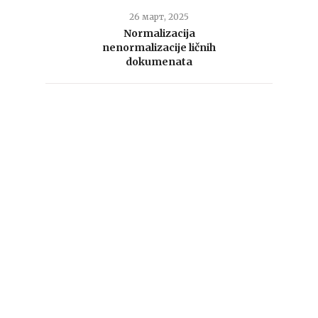
26 март, 2025
Normalizacija
nenormalizacije ličnih
dokumenata