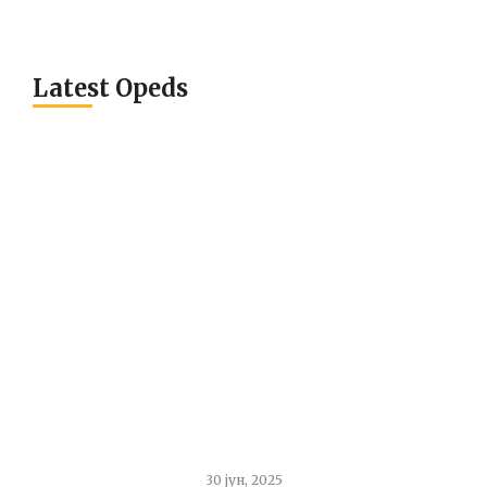
Latest Opeds
30 јун, 2025