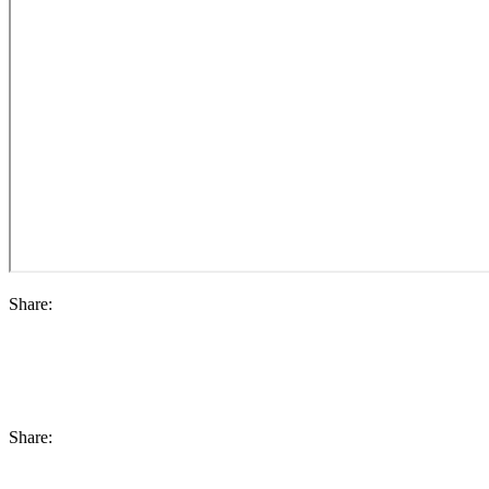
Share:
Share: