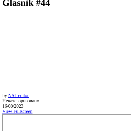
Glasnik #44
by
NSI_editor
Некатегоризовано
16/08/2023
View Fullscreen