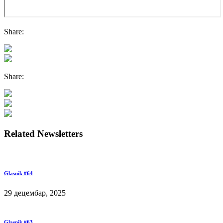
Share:
Share:
Related Newsletters
Glasnik #64
29 децембар, 2025
Glasnik #63