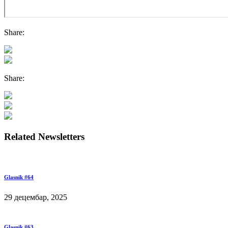
Share:
Share:
Related Newsletters
Glasnik #64
29 децембар, 2025
Glasnik #63