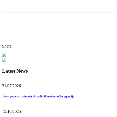
Share:
Latest News
31/07/2026
Javni poziv za animacioni studio ili marketinšku agenciju
15/10/2025