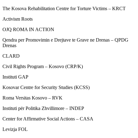
The Kosova Rehabilitation Centre for Torture Victims – KRCT
Activism Roots
OJQ ROMA IN ACTION
Qendra per Promovimin e Drejtave te Grave ne Drenas – QPDG
Drenas
CLARD
Civil Rights Program – Kosovo (CRP/K)
Instituti GAP
Kosovar Centre for Security Studies (KCSS)
Roma Versitas Kosovo – RVK
Instituti për Politika Zhvillimore – INDEP
Center for Affirmative Social Actions – CASA
Levizja FOL