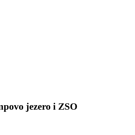
mpovo jezero i ZSO