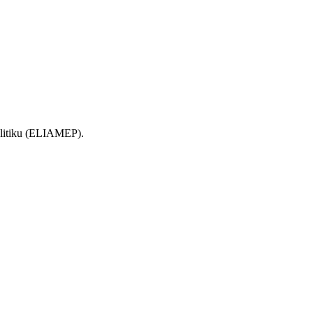
olitiku (ELIAMEP).