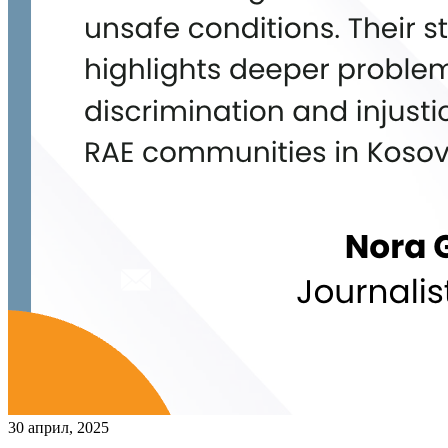
30 април, 2025