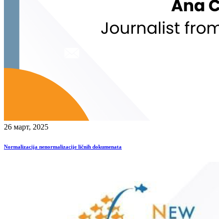
26 март, 2025
Normalizacija nenormalizacije ličnih dokumenata