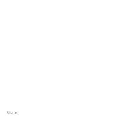
Share: