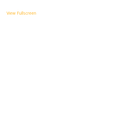
View Fullscreen