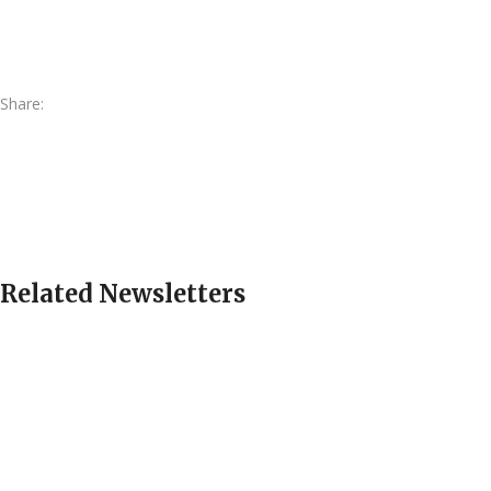
Share:
Related Newsletters