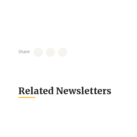
Share:
Related Newsletters