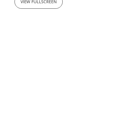
VIEW FULLSCREEN