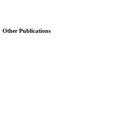
Other Publications