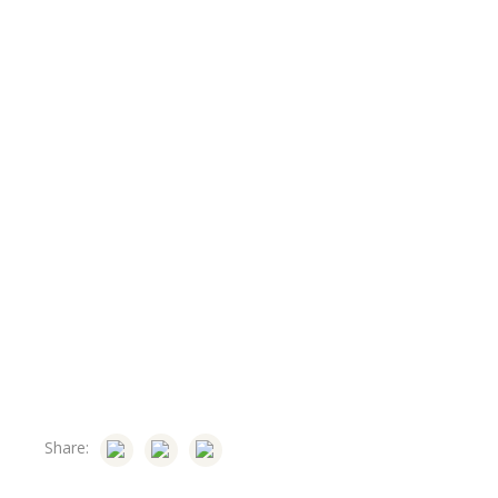
Share: