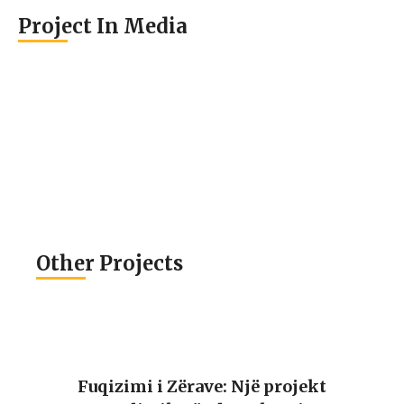
Project In Media
Other Projects
Fuqizimi i Zërave: Një projekt