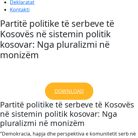
Deklaratat
Kontakti
Partitë politike të serbeve të
Kosovës në sistemin politik
kosovar: Nga pluralizmi në
monizëm
DOWNLOAD
Partitë politike të serbeve të Kosovës
në sistemin politik kosovar: Nga
pluralizmi në monizëm
“Demokracia, hapja dhe perspektiva e komunitetit serb në