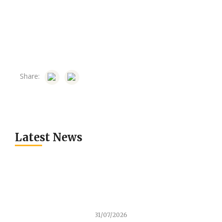
Share:
Latest News
31/07/2026