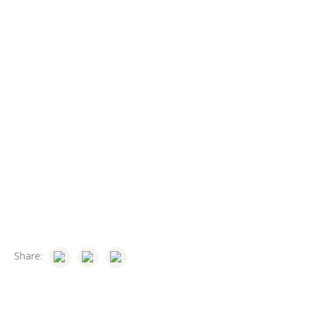
Share: