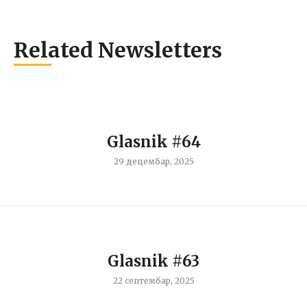
Related Newsletters
Glasnik #64
29 децембар, 2025
Glasnik #63
22 септембар, 2025