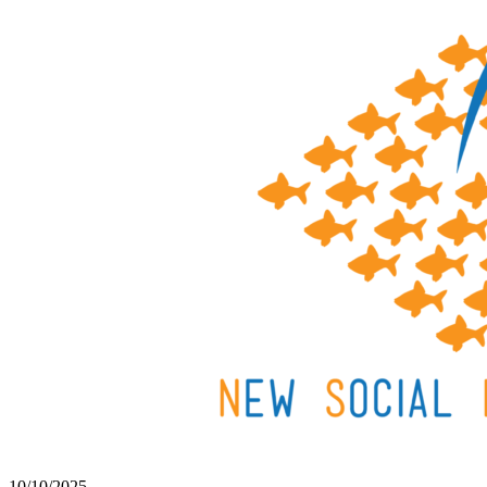
10/10/2025