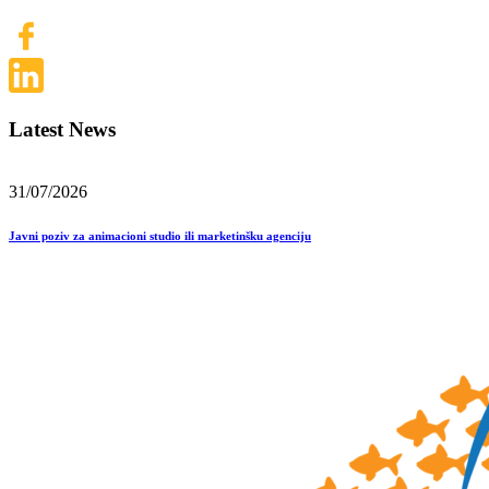
Latest News
31/07/2026
Javni poziv za animacioni studio ili marketinšku agenciju