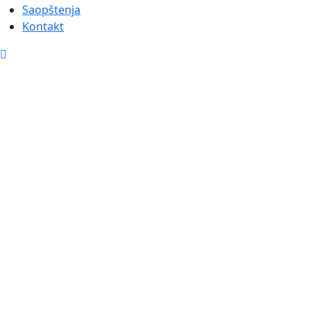
Saopštenja
Kontakt