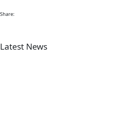
Share:
Latest News