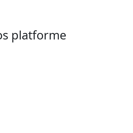
os platforme