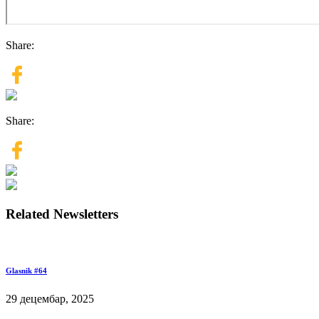
Share:
Share:
Related Newsletters
Glasnik #64
29 децембар, 2025